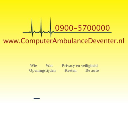
Wie
Wat
Privacy en veiligheid
Openingstijden
Kosten
De auto